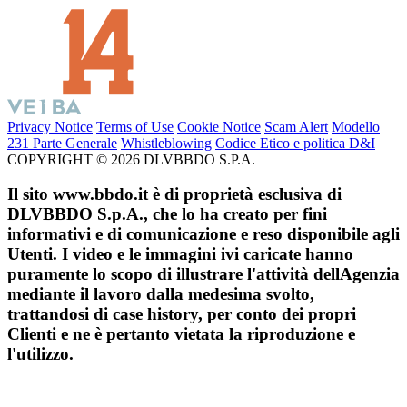
Privacy Notice
Terms of Use
Cookie Notice
Scam Alert
Modello
231 Parte Generale
Whistleblowing
Codice Etico e politica D&I
COPYRIGHT © 2026 DLVBBDO S.P.A.
Il sito www.bbdo.it è di proprietà esclusiva di
DLVBBDO S.p.A., che lo ha creato per fini
informativi e di comunicazione e reso disponibile agli
Utenti. I video e le immagini ivi caricate hanno
puramente lo scopo di illustrare l'attività dellAgenzia
mediante il lavoro dalla medesima svolto,
trattandosi di case history, per conto dei propri
Clienti e ne è pertanto vietata la riproduzione e
l'utilizzo.