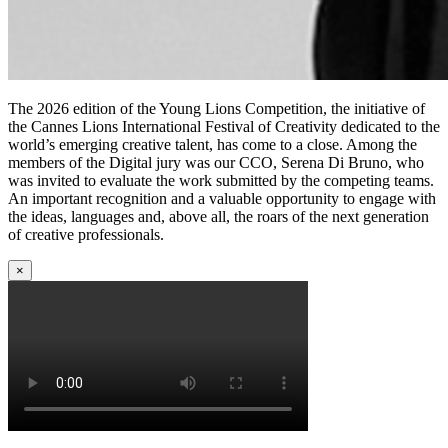
The 2026 edition of the Young Lions Competition, the initiative of
the Cannes Lions International Festival of Creativity dedicated to the
world’s emerging creative talent, has come to a close. Among the
members of the Digital jury was our CCO, Serena Di Bruno, who
was invited to evaluate the work submitted by the competing teams.
An important recognition and a valuable opportunity to engage with
the ideas, languages and, above all, the roars of the next generation
of creative professionals.
×