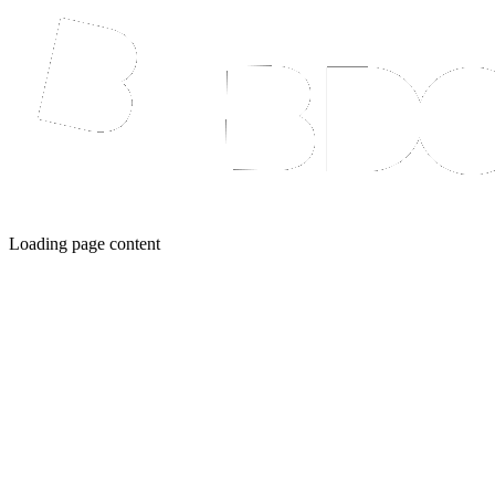
Loading page content