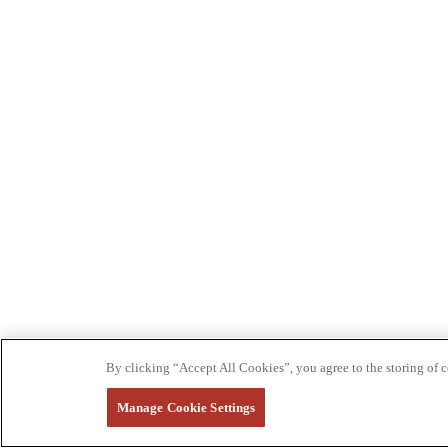
By clicking “Accept All Cookies”, you agree to the storing of co
Manage Cookie Settings