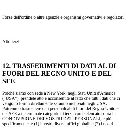
Forze dell'ordine o altre agenzie e organismi governativi e regolatori
Altri terzi
12. TRASFERIMENTI DI DATI AL DI
FUORI DEL REGNO UNITO E DEL
SEE
Poiché siamo con sede a New York, negli Stati Uniti d'America
("USA"), prendete atto e acconsentite al fatto che tutti i dati che ci
vengono forniti direttamente saranno archiviati negli USA.
Potremmo trasmettere dati personali al di fuori del Regno Unito e
del SEE a determinate categorie di terzi, come elencato sopra in
CONDIVISIONE DEI VOSTRI DATI PERSONALI, e più
specificamente a: (1) i nostri diversi uffici globali; e (2) i nostri