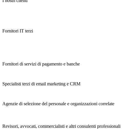
I nostri clienti
Fornitori IT terzi
Fornitori di servizi di pagamento e banche
Specialisti terzi di email marketing e CRM
Agenzie di selezione del personale e organizzazioni correlate
Revisori, avvocati, commercialisti e altri consulenti professionali