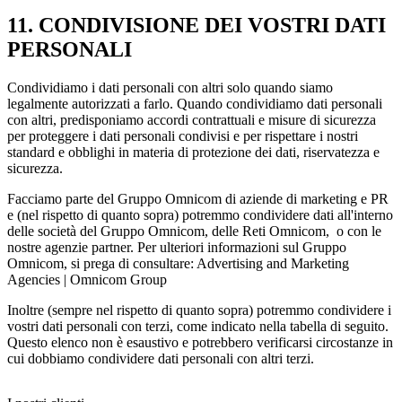
11. CONDIVISIONE DEI VOSTRI DATI
PERSONALI
Condividiamo i dati personali con altri solo quando siamo
legalmente autorizzati a farlo. Quando condividiamo dati personali
con altri, predisponiamo accordi contrattuali e misure di sicurezza
per proteggere i dati personali condivisi e per rispettare i nostri
standard e obblighi in materia di protezione dei dati, riservatezza e
sicurezza.
Facciamo parte del Gruppo Omnicom di aziende di marketing e PR
e (nel rispetto di quanto sopra) potremmo condividere dati all'interno
delle società del Gruppo Omnicom, delle Reti Omnicom, o con le
nostre agenzie partner. Per ulteriori informazioni sul Gruppo
Omnicom, si prega di consultare: Advertising and Marketing
Agencies | Omnicom Group
Inoltre (sempre nel rispetto di quanto sopra) potremmo condividere i
vostri dati personali con terzi, come indicato nella tabella di seguito.
Questo elenco non è esaustivo e potrebbero verificarsi circostanze in
cui dobbiamo condividere dati personali con altri terzi.