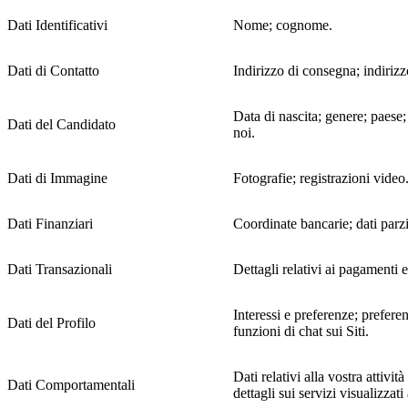
Dati Identificativi
Nome; cognome.
Dati di Contatto
Indirizzo di consegna; indirizz
Data di nascita; genere; paese;
Dati del Candidato
noi.
Dati di Immagine
Fotografie; registrazioni video
Dati Finanziari
Coordinate bancarie; dati parzi
Dati Transazionali
Dettagli relativi ai pagamenti ef
Interessi e preferenze; prefere
Dati del Profilo
funzioni di chat sui Siti.
Dati relativi alla vostra attivi
Dati Comportamentali
dettagli sui servizi visualizzati 