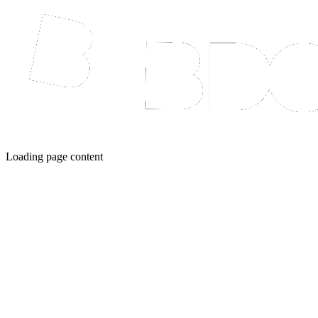
Loading page content