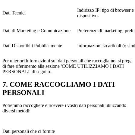
Indirizzo IP; tipo di browser e
Dati Tecnici
dispositivo.
Dati di Marketing e Comunicazione
Preferenze di marketing; prefe
Dati Disponibili Pubblicamente
Informazioni su articoli (o simi
Per ulteriori informazioni sui dati personali che raccogliamo, si prega
di fare riferimento alla sezione 'COME UTILIZZIAMO I DATI
PERSONALI' di seguito.
7. COME RACCOGLIAMO I DATI
PERSONALI
Potremmo raccogliere e ricevere i vostri dati personali utilizzando
diversi metodi:
Dati personali che ci fornite