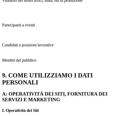
Visitatori dei nostri uffici, studi, siti di produzione
Partecipanti a eventi
Candidati a posizioni lavorative
Membri del pubblico
9. COME UTILIZZIAMO I DATI
PERSONALI
A: OPERATIVITÀ DEI SITI, FORNITURA DEI
SERVIZI E MARKETING
I. Operatività dei Siti