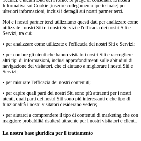
Informativa sui Cookie [inserire collegamento ipertestuale] per
ulteriori informazioni, inclusi i dettagli sui nostri partner terzi.
Noi e i nostri partner terzi utilizziamo questi dati per analizzare come
utilizzate i nostri Siti e i nostri Servizi e l'efficacia dei nostri Siti e
Servizi, tra cui:
• per analizzare come utilizzate e l'efficacia dei nostri Siti e Servizi;
• per contare gli utenti che hanno visitato i nostri Siti e raccogliere
altri tipi di informazioni, inclusi approfondimenti sulle abitudini di
navigazione dei visitatori, che ci aiutano a migliorare i nostri Siti e
Servizi;
• per misurare l'efficacia dei nostri contenuti;
• per capire quali parti dei nostri Siti sono più attraenti per i nostri
utenti, quali parti dei nostri Siti sono più interessanti e che tipo di
funzionalità i nostri visitatori desiderano vedere;
• per aiutarci a comprendere il tipo di contenuti di marketing che con
maggiore probabilità risulterà attraente per i nostri visitatori e clienti.
La nostra base giuridica per il trattamento