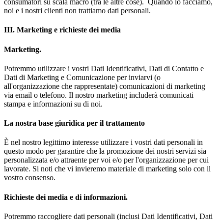
consumatori su scala macro (tra le altre cose). Quando lo facciamo,
noi e i nostri clienti non trattiamo dati personali.
III. Marketing e richieste dei media
Marketing.
Potremmo utilizzare i vostri Dati Identificativi, Dati di Contatto e
Dati di Marketing e Comunicazione per inviarvi (o
all'organizzazione che rappresentate) comunicazioni di marketing
via email o telefono. Il nostro marketing includerà comunicati
stampa e informazioni su di noi.
La nostra base giuridica per il trattamento
È nel nostro legittimo interesse utilizzare i vostri dati personali in
questo modo per garantire che la promozione dei nostri servizi sia
personalizzata e/o attraente per voi e/o per l'organizzazione per cui
lavorate. Si noti che vi invieremo materiale di marketing solo con il
vostro consenso.
Richieste dei media e di informazioni.
Potremmo raccogliere dati personali (inclusi Dati Identificativi, Dati