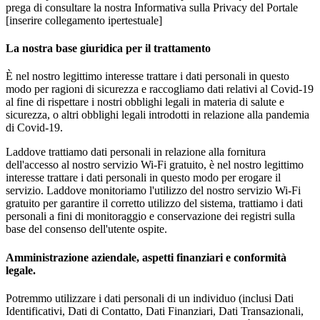
prega di consultare la nostra Informativa sulla Privacy del Portale
[inserire collegamento ipertestuale]
La nostra base giuridica per il trattamento
È nel nostro legittimo interesse trattare i dati personali in questo
modo per ragioni di sicurezza e raccogliamo dati relativi al Covid-19
al fine di rispettare i nostri obblighi legali in materia di salute e
sicurezza, o altri obblighi legali introdotti in relazione alla pandemia
di Covid-19.
Laddove trattiamo dati personali in relazione alla fornitura
dell'accesso al nostro servizio Wi-Fi gratuito, è nel nostro legittimo
interesse trattare i dati personali in questo modo per erogare il
servizio. Laddove monitoriamo l'utilizzo del nostro servizio Wi-Fi
gratuito per garantire il corretto utilizzo del sistema, trattiamo i dati
personali a fini di monitoraggio e conservazione dei registri sulla
base del consenso dell'utente ospite.
Amministrazione aziendale, aspetti finanziari e conformità
legale.
Potremmo utilizzare i dati personali di un individuo (inclusi Dati
Identificativi, Dati di Contatto, Dati Finanziari, Dati Transazionali,