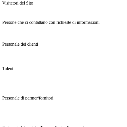
Visitatori del Sito
Persone che ci contattano con richieste di informazioni
Personale dei clienti
Talent
Personale di partner/fornitori