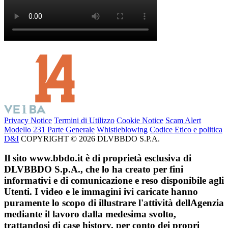
Privacy Notice
Termini di Utilizzo
Cookie Notice
Scam Alert
Modello 231 Parte Generale
Whistleblowing
Codice Etico e politica
D&I
COPYRIGHT © 2026 DLVBBDO S.P.A.
Il sito www.bbdo.it è di proprietà esclusiva di
DLVBBDO S.p.A., che lo ha creato per fini
informativi e di comunicazione e reso disponibile agli
Utenti. I video e le immagini ivi caricate hanno
puramente lo scopo di illustrare l'attività dellAgenzia
mediante il lavoro dalla medesima svolto,
trattandosi di case history, per conto dei propri