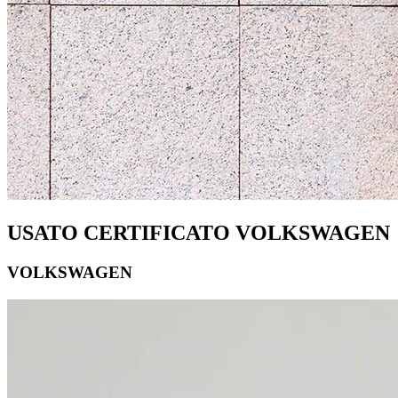
USATO CERTIFICATO VOLKSWAGEN
VOLKSWAGEN