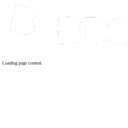
Loading page content