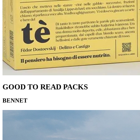
GOOD TO READ PACKS
BENNET