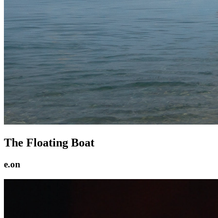
The Floating Boat
e.on