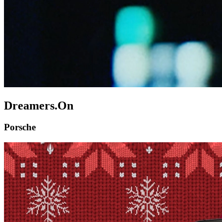
Dreamers.On
Porsche