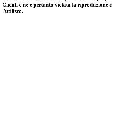
Clienti e ne è pertanto vietata la riproduzione e
l'utilizzo.