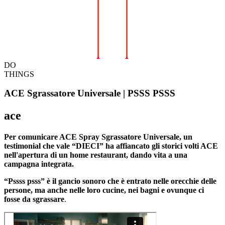
DO
THINGS
ACE Sgrassatore Universale | PSSS PSSS
ace
Per comunicare ACE Spray Sgrassatore Universale, un
testimonial che vale “DIECI” ha affiancato gli storici volti ACE
nell'apertura di un home restaurant, dando vita a una
campagna integrata.
“Pssss psss” è il gancio sonoro che è entrato nelle orecchie delle
persone, ma anche nelle loro cucine, nei bagni e ovunque ci
fosse da sgrassare
.