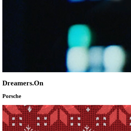
Dreamers.On
Porsche