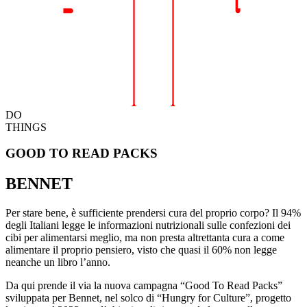
DO
THINGS
GOOD TO READ PACKS
BENNET
Per stare bene, è sufficiente prendersi cura del proprio corpo? Il 94%
degli Italiani legge le informazioni nutrizionali sulle confezioni dei
cibi per alimentarsi meglio, ma non presta altrettanta cura a come
alimentare il proprio pensiero, visto che quasi il 60% non legge
neanche un libro l’anno.
Da qui prende il via la nuova campagna “Good To Read Packs”
sviluppata per Bennet, nel solco di “Hungry for Culture”, progetto