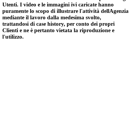
Utenti. I video e le immagini ivi caricate hanno
puramente lo scopo di illustrare l'attività dellAgenzia
mediante il lavoro dalla medesima svolto,
trattandosi di case history, per conto dei propri
Clienti e ne è pertanto vietata la riproduzione e
l'utilizzo.