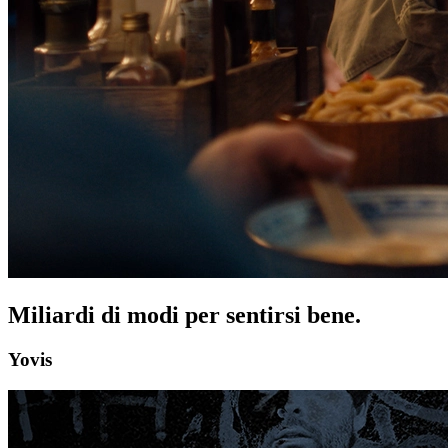
Miliardi di modi per sentirsi bene.
Yovis