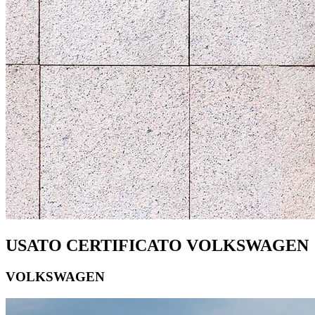
USATO CERTIFICATO VOLKSWAGEN
VOLKSWAGEN