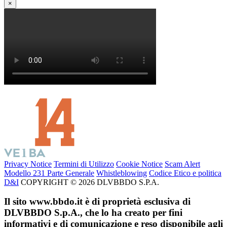
×
Privacy Notice
Termini di Utilizzo
Cookie Notice
Scam Alert
Modello 231 Parte Generale
Whistleblowing
Codice Etico e politica
D&I
COPYRIGHT © 2026 DLVBBDO S.P.A.
Il sito www.bbdo.it è di proprietà esclusiva di
DLVBBDO S.p.A., che lo ha creato per fini
informativi e di comunicazione e reso disponibile agli