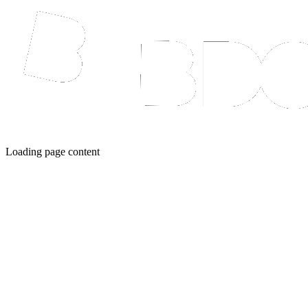
Loading page content