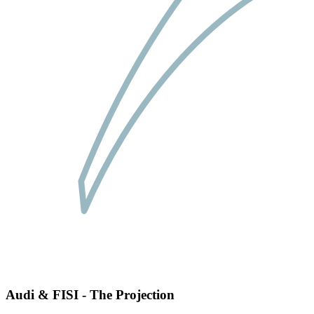
Audi & FISI - The Projection