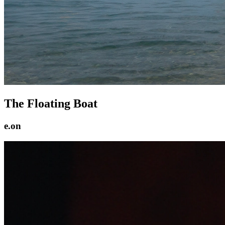
The Floating Boat
e.on