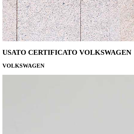
USATO CERTIFICATO VOLKSWAGEN
VOLKSWAGEN