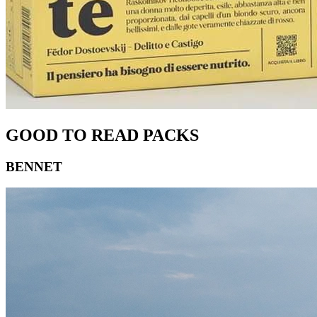
GOOD TO READ PACKS
BENNET