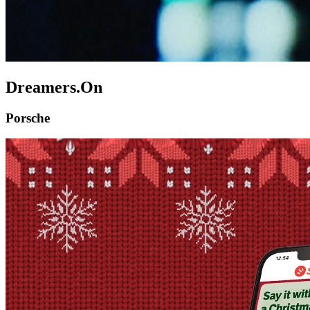
Dreamers.On
Porsche