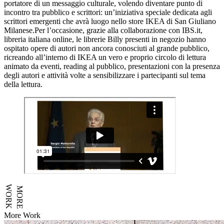
portatore di un messaggio culturale, volendo diventare punto di
incontro tra pubblico e scrittori: un’iniziativa speciale dedicata agli
scrittori emergenti che avrà luogo nello store IKEA di San Giuliano
Milanese.Per l’occasione, grazie alla collaborazione con IBS.it,
libreria italiana online, le librerie Billy presenti in negozio hanno
ospitato opere di autori non ancora conosciuti al grande pubblico,
ricreando all’interno di IKEA un vero e proprio circolo di lettura
animato da eventi, reading al pubblico, presentazioni con la presenza
degli autori e attività volte a sensibilizzare i partecipanti sul tema
della lettura.
WORK
MORE
More Work