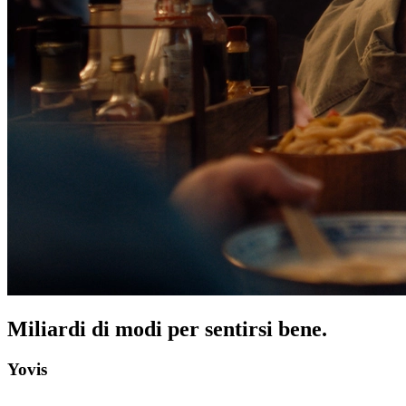
Miliardi di modi per sentirsi bene.
Yovis