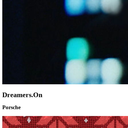
Dreamers.On
Porsche