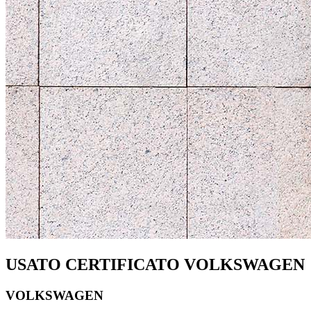
USATO CERTIFICATO VOLKSWAGEN
VOLKSWAGEN