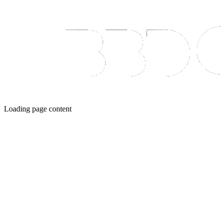
Loading page content