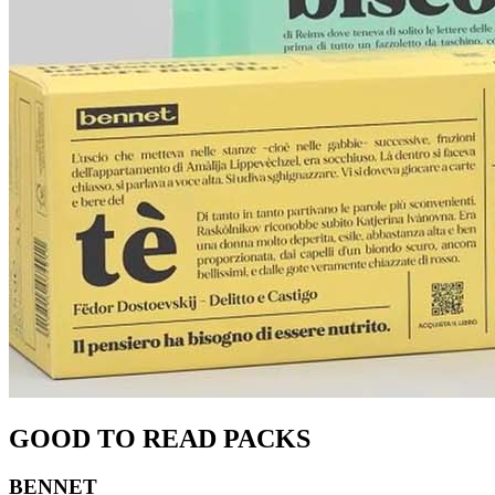
GOOD TO READ PACKS
BENNET