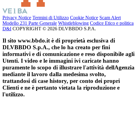
Privacy Notice
Termini di Utilizzo
Cookie Notice
Scam Alert
Modello 231 Parte Generale
Whistleblowing
Codice Etico e politica
D&I
COPYRIGHT © 2026 DLVBBDO S.P.A.
Il sito www.bbdo.it è di proprietà esclusiva di
DLVBBDO S.p.A., che lo ha creato per fini
informativi e di comunicazione e reso disponibile agli
Utenti. I video e le immagini ivi caricate hanno
puramente lo scopo di illustrare l'attività dellAgenzia
mediante il lavoro dalla medesima svolto,
trattandosi di case history, per conto dei propri
Clienti e ne è pertanto vietata la riproduzione e
l'utilizzo.