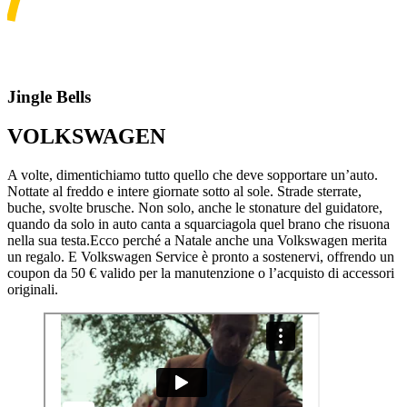
Jingle Bells
VOLKSWAGEN
A volte, dimentichiamo tutto quello che deve sopportare un’auto.
Nottate al freddo e intere giornate sotto al sole. Strade sterrate,
buche, svolte brusche. Non solo, anche le stonature del guidatore,
quando da solo in auto canta a squarciagola quel brano che risuona
nella sua testa.Ecco perché a Natale anche una Volkswagen merita
un regalo. E Volkswagen Service è pronto a sostenervi, offrendo un
coupon da 50 € valido per la manutenzione o l’acquisto di accessori
originali.