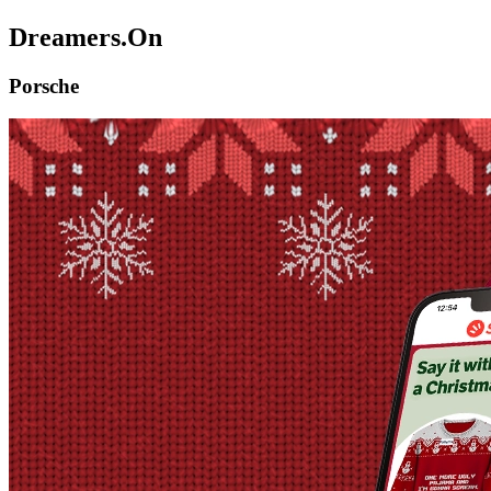
Dreamers.On
Porsche