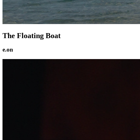
The Floating Boat
e.on