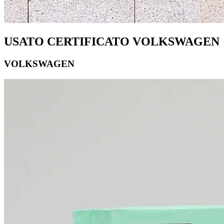
USATO CERTIFICATO VOLKSWAGEN
VOLKSWAGEN