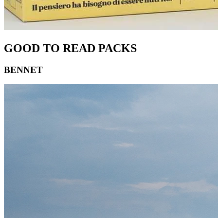
GOOD TO READ PACKS
BENNET