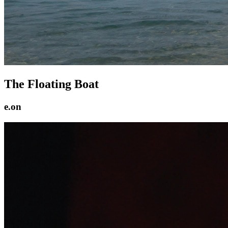
The Floating Boat
e.on