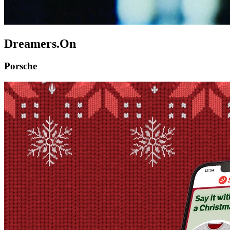
Dreamers.On
Porsche