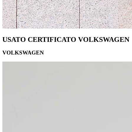
USATO CERTIFICATO VOLKSWAGEN
VOLKSWAGEN