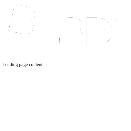
Loading page content