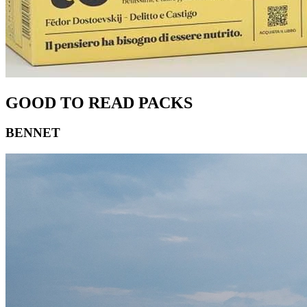
GOOD TO READ PACKS
BENNET