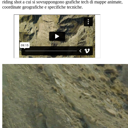
riding shot a cui si sovrappongono grafiche tech di mappe animate,
coordinate geografiche e specifiche tecniche.