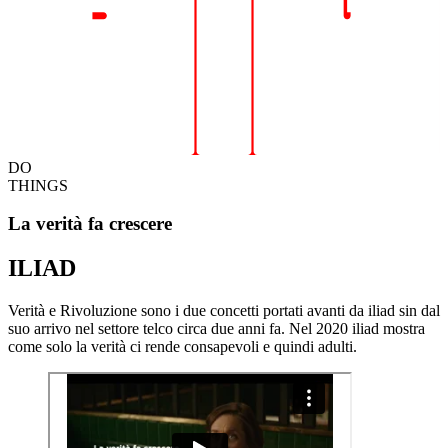
DO
THINGS
La verità fa crescere
ILIAD
Verità e Rivoluzione sono i due concetti portati avanti da iliad sin dal
suo arrivo nel settore telco circa due anni fa. Nel 2020 iliad mostra
come solo la verità ci rende consapevoli e quindi adulti.