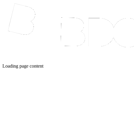
Loading page content