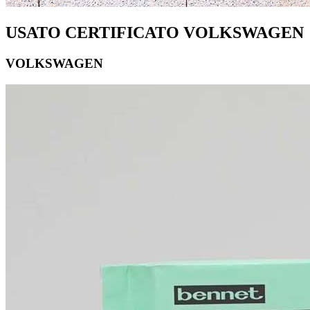
USATO CERTIFICATO VOLKSWAGEN
VOLKSWAGEN