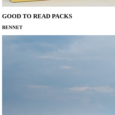
GOOD TO READ PACKS
BENNET