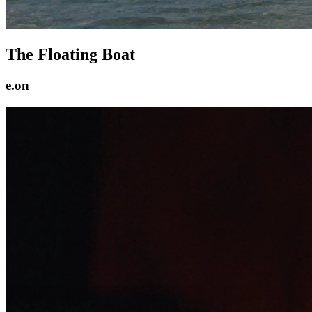
The Floating Boat
e.on