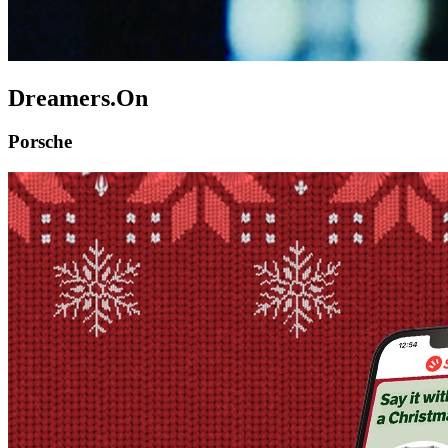
Dreamers.On
Porsche