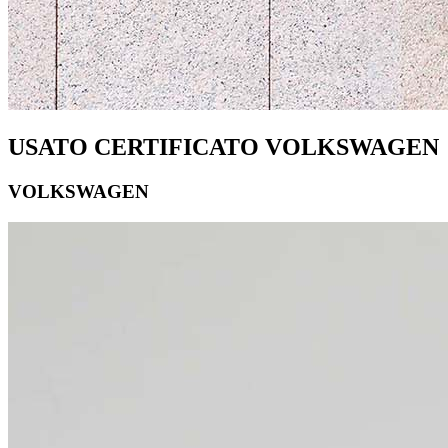
USATO CERTIFICATO VOLKSWAGEN
VOLKSWAGEN