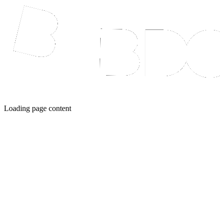
Loading page content