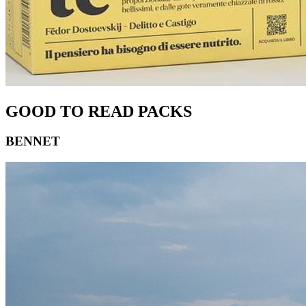
GOOD TO READ PACKS
BENNET