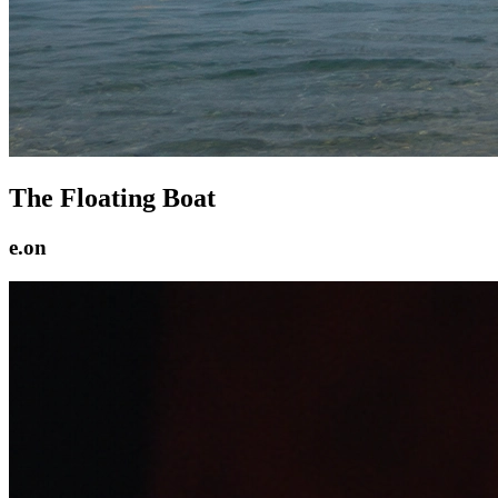
The Floating Boat
e.on