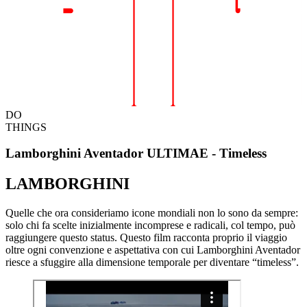
DO
THINGS
Lamborghini Aventador ULTIMAE - Timeless
LAMBORGHINI
Quelle che ora consideriamo icone mondiali non lo sono da sempre:
solo chi fa scelte inizialmente incomprese e radicali, col tempo, può
raggiungere questo status. Questo film racconta proprio il viaggio
oltre ogni convenzione e aspettativa con cui Lamborghini Aventador
riesce a sfuggire alla dimensione temporale per diventare “timeless”.