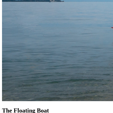
The Floating Boat