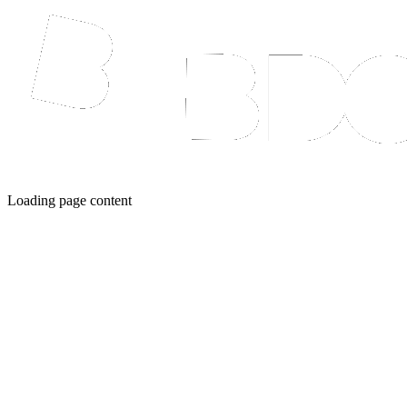
Loading page content