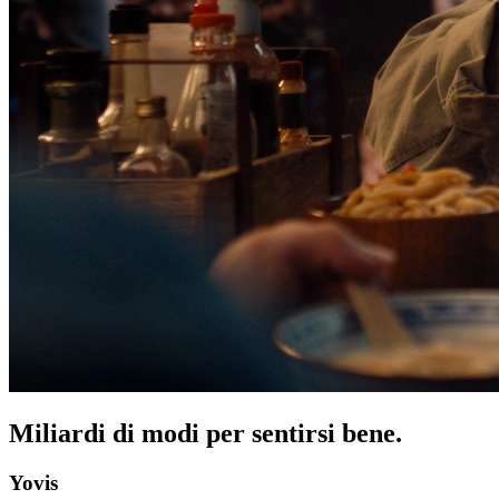
Miliardi di modi per sentirsi bene.
Yovis