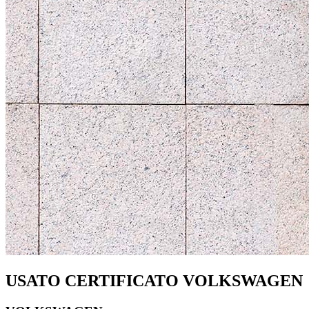
USATO CERTIFICATO VOLKSWAGEN