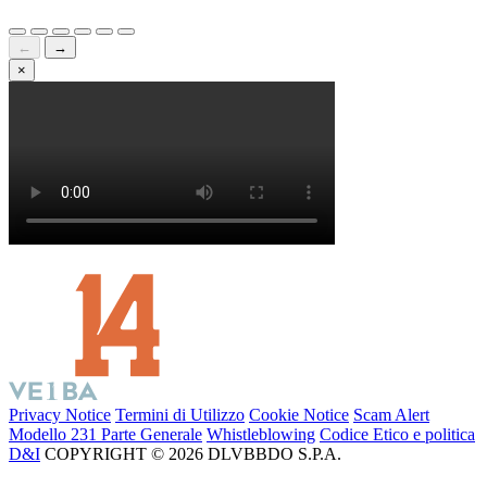
←
→
×
Privacy Notice
Termini di Utilizzo
Cookie Notice
Scam Alert
Modello 231 Parte Generale
Whistleblowing
Codice Etico e politica
D&I
COPYRIGHT © 2026 DLVBBDO S.P.A.