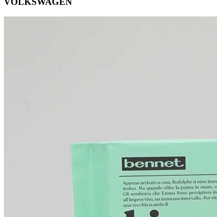
VOLKSWAGEN