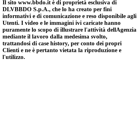
Il sito www.bbdo.it è di proprietà esclusiva di
DLVBBDO S.p.A., che lo ha creato per fini
informativi e di comunicazione e reso disponibile agli
Utenti. I video e le immagini ivi caricate hanno
puramente lo scopo di illustrare l'attività dellAgenzia
mediante il lavoro dalla medesima svolto,
trattandosi di case history, per conto dei propri
Clienti e ne è pertanto vietata la riproduzione e
l'utilizzo.