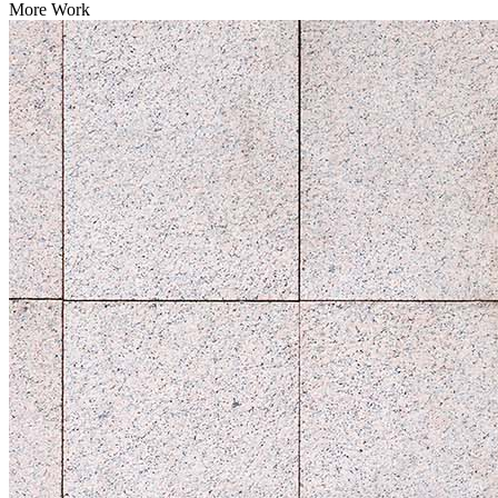
More Work