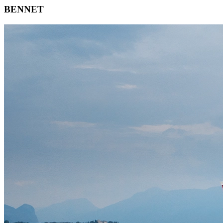
BENNET