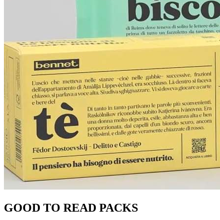
GOOD TO READ PACKS