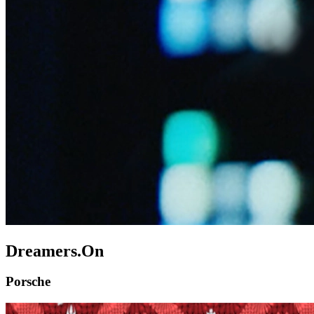
Dreamers.On
Porsche