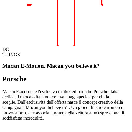
DO
THINGS
Macan E-Motion. Macan you believe it?
Porsche
Macan E-motion è l'esclusiva market edition che Porsche Italia
dedica al mercato italiano, con vantaggi speciali per chi la
sceglie. Dall'esclusività dell'offerta nasce il concept creativo della
campagna: "Macan you believe it?". Un gioco di parole ironico e
provocatorio, che associa il nome della vettura a un'espressione di
soddisfatta incredulità.