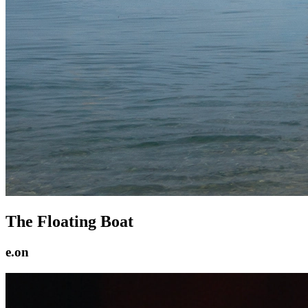
The Floating Boat
e.on