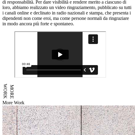
di responsabilità. Per dare visibilità e rendere merito a ciascuno di
loro, abbiamo realizzato un video ringraziamento, pubblicato su tutti
i canali online e declinato in radio nazionali e stampa, che presenta i
dipendenti non come eroi, ma come persone normali da ringraziare
in modo ancora più forte e spontaneo.
WORK
MORE
More Work