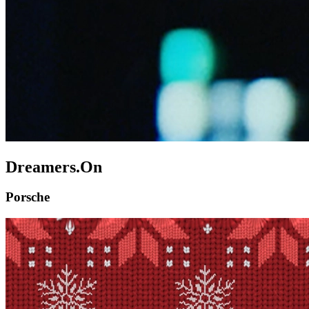
Dreamers.On
Porsche