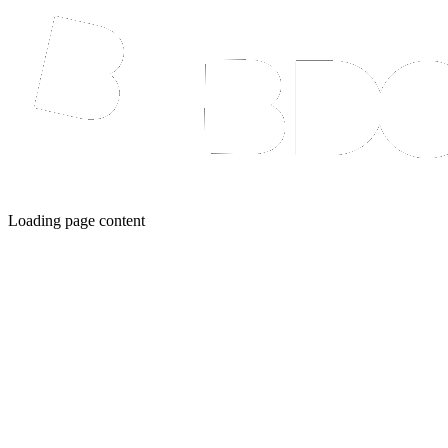
Loading page content