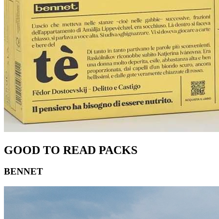
GOOD TO READ PACKS
BENNET