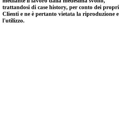
mediante il lavoro dalla medesima svolto,
trattandosi di case history, per conto dei propri
Clienti e ne è pertanto vietata la riproduzione e
l'utilizzo.