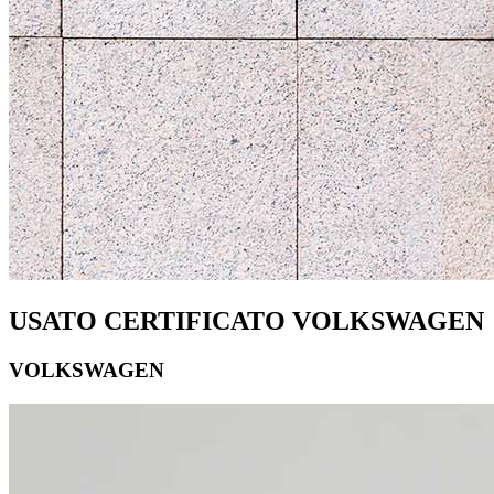
USATO CERTIFICATO VOLKSWAGEN
VOLKSWAGEN