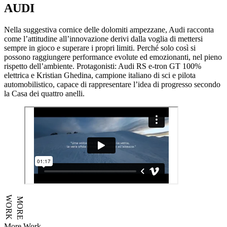
AUDI
Nella suggestiva cornice delle dolomiti ampezzane, Audi racconta
come l’attitudine all’innovazione derivi dalla voglia di mettersi
sempre in gioco e superare i propri limiti. Perché solo così si
possono raggiungere performance evolute ed emozionanti, nel pieno
rispetto dell’ambiente. Protagonisti: Audi RS e-tron GT 100%
elettrica e Kristian Ghedina, campione italiano di sci e pilota
automobilistico, capace di rappresentare l’idea di progresso secondo
la Casa dei quattro anelli.
WORK
MORE
More Work