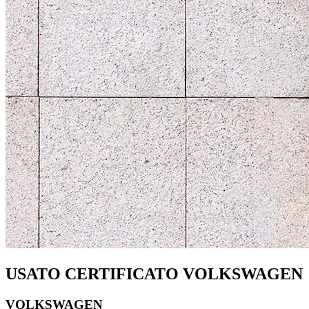
USATO CERTIFICATO VOLKSWAGEN
VOLKSWAGEN