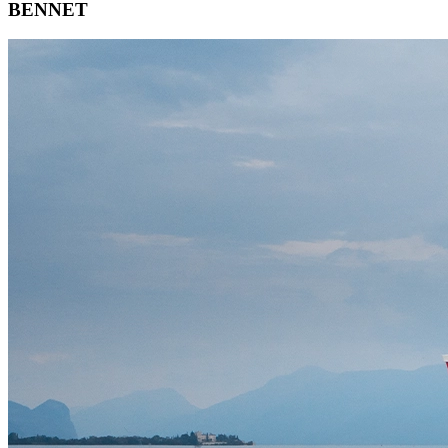
BENNET