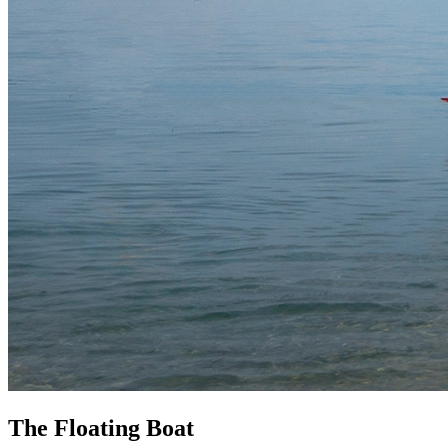
The Floating Boat