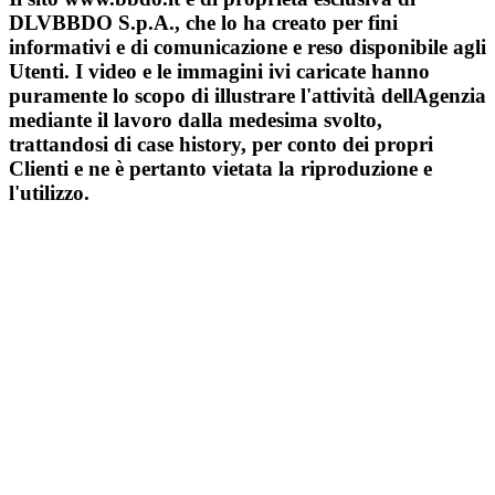
DLVBBDO S.p.A., che lo ha creato per fini
informativi e di comunicazione e reso disponibile agli
Utenti. I video e le immagini ivi caricate hanno
puramente lo scopo di illustrare l'attività dellAgenzia
mediante il lavoro dalla medesima svolto,
trattandosi di case history, per conto dei propri
Clienti e ne è pertanto vietata la riproduzione e
l'utilizzo.