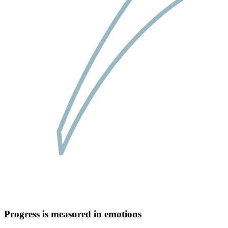
Progress is measured in emotions