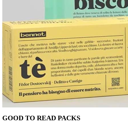
GOOD TO READ PACKS