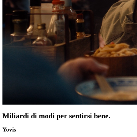
Miliardi di modi per sentirsi bene.
Yovis