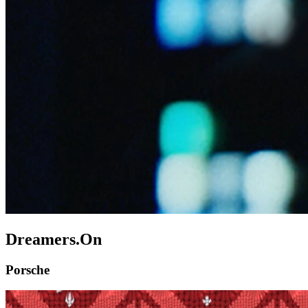
Dreamers.On
Porsche