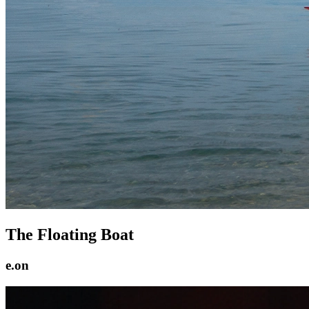
The Floating Boat
e.on