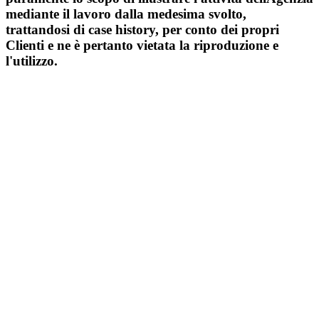
mediante il lavoro dalla medesima svolto,
trattandosi di case history, per conto dei propri
Clienti e ne è pertanto vietata la riproduzione e
l'utilizzo.