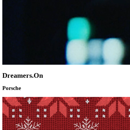
Dreamers.On
Porsche