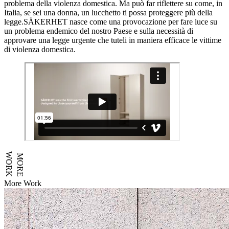
problema della violenza domestica. Ma può far riflettere su come, in
Italia, se sei una donna, un lucchetto ti possa proteggere più della
legge.SÄKERHET nasce come una provocazione per fare luce su
un problema endemico del nostro Paese e sulla necessità di
approvare una legge urgente che tuteli in maniera efficace le vittime
di violenza domestica.
WORK
MORE
More Work