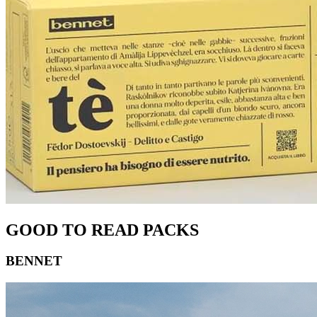
GOOD TO READ PACKS
BENNET