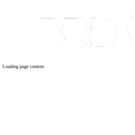
Loading page content