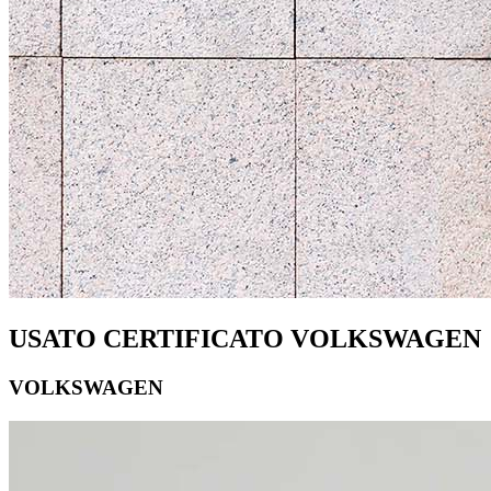
USATO CERTIFICATO VOLKSWAGEN
VOLKSWAGEN