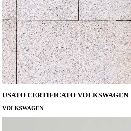
USATO CERTIFICATO VOLKSWAGEN
VOLKSWAGEN