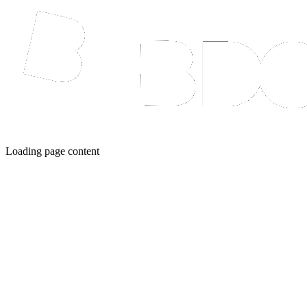
Loading page content