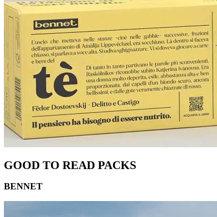
GOOD TO READ PACKS
BENNET