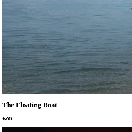
The Floating Boat
e.on