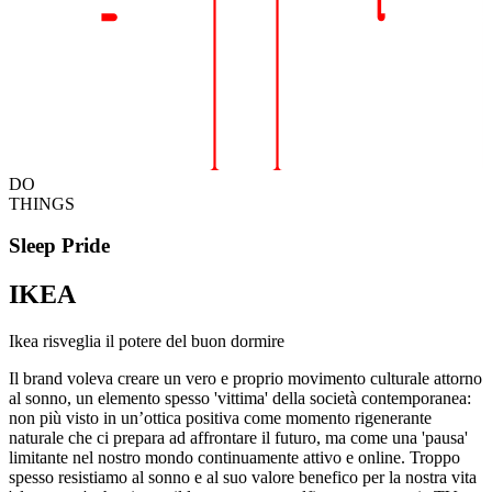
DO
THINGS
Sleep Pride
IKEA
Ikea risveglia il potere del buon dormire
Il brand voleva creare un vero e proprio movimento culturale attorno
al sonno, un elemento spesso 'vittima' della società contemporanea:
non più visto in un’ottica positiva come momento rigenerante
naturale che ci prepara ad affrontare il futuro, ma come una 'pausa'
limitante nel nostro mondo continuamente attivo e online. Troppo
spesso resistiamo al sonno e al suo valore benefico per la nostra vita