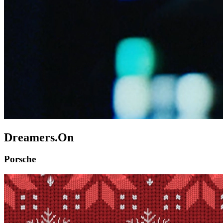
Dreamers.On
Porsche