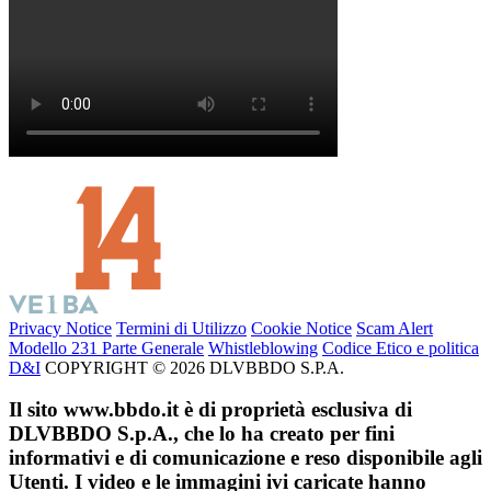
Privacy Notice
Termini di Utilizzo
Cookie Notice
Scam Alert
Modello 231 Parte Generale
Whistleblowing
Codice Etico e politica
D&I
COPYRIGHT © 2026 DLVBBDO S.P.A.
Il sito www.bbdo.it è di proprietà esclusiva di
DLVBBDO S.p.A., che lo ha creato per fini
informativi e di comunicazione e reso disponibile agli
Utenti. I video e le immagini ivi caricate hanno