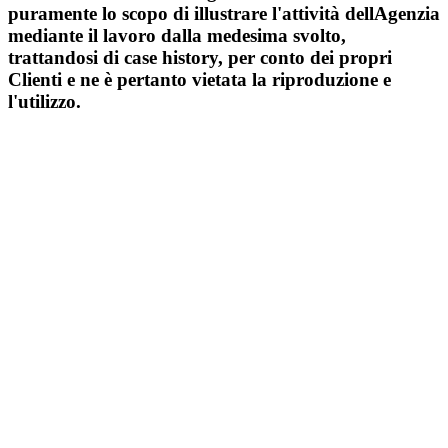
puramente lo scopo di illustrare l'attività dellAgenzia
mediante il lavoro dalla medesima svolto,
trattandosi di case history, per conto dei propri
Clienti e ne è pertanto vietata la riproduzione e
l'utilizzo.