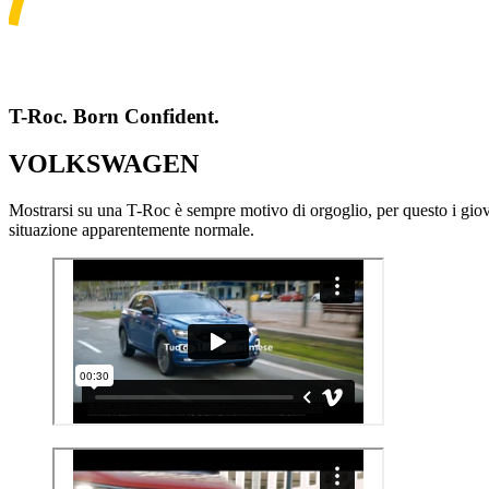
T-Roc. Born Confident.
VOLKSWAGEN
Mostrarsi su una T-Roc è sempre motivo di orgoglio, per questo i giov
situazione apparentemente normale.