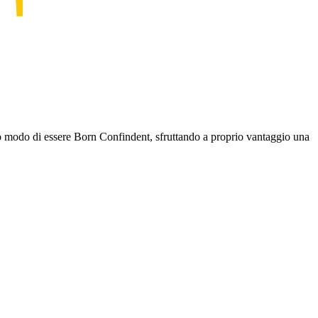
oro modo di essere Born Confindent, sfruttando a proprio vantaggio una