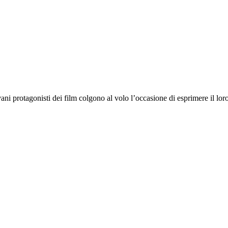
ani protagonisti dei film colgono al volo l’occasione di esprimere il l