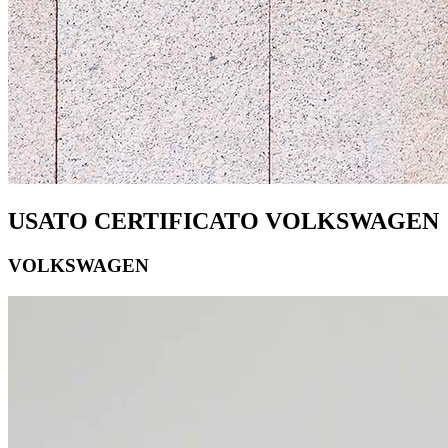
USATO CERTIFICATO VOLKSWAGEN
VOLKSWAGEN