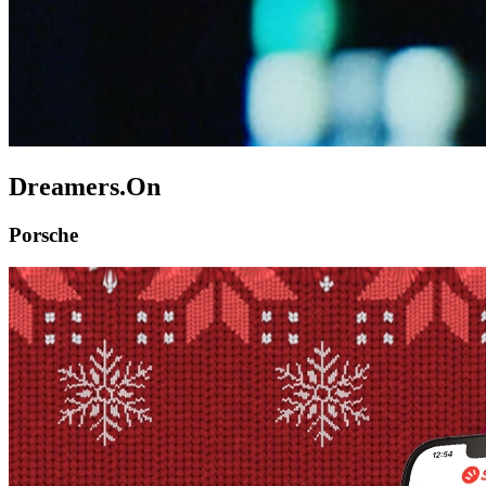
Dreamers.On
Porsche