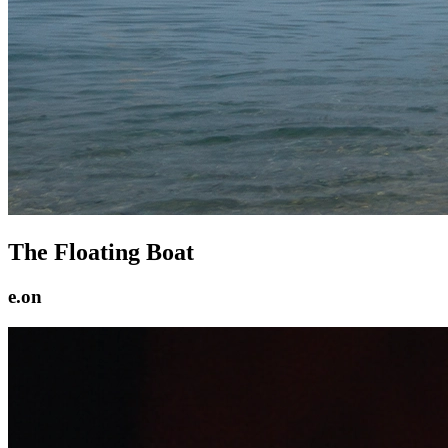
The Floating Boat
e.on