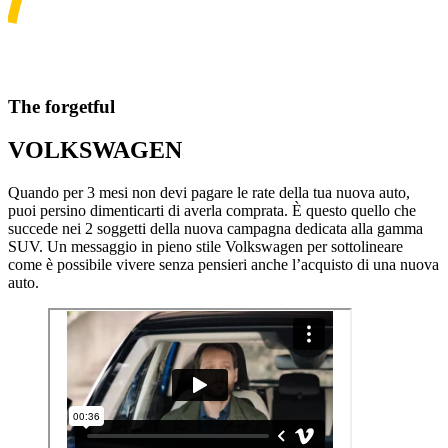
The forgetful
VOLKSWAGEN
Quando per 3 mesi non devi pagare le rate della tua nuova auto,
puoi persino dimenticarti di averla comprata. È questo quello che
succede nei 2 soggetti della nuova campagna dedicata alla gamma
SUV. Un messaggio in pieno stile Volkswagen per sottolineare
come è possibile vivere senza pensieri anche l’acquisto di una nuova
auto.