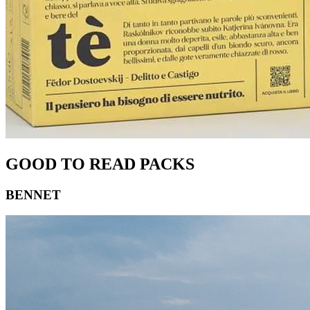
GOOD TO READ PACKS
BENNET