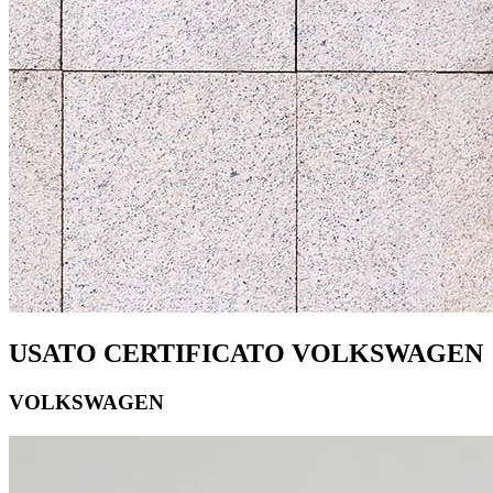
USATO CERTIFICATO VOLKSWAGEN
VOLKSWAGEN