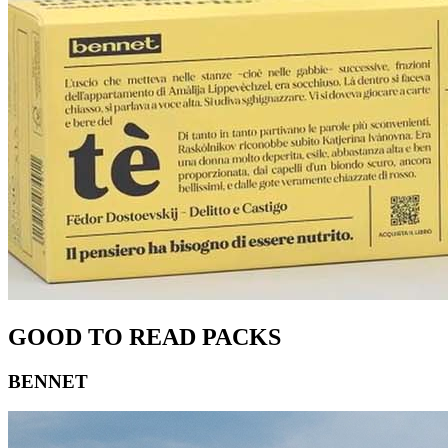
GOOD TO READ PACKS
BENNET