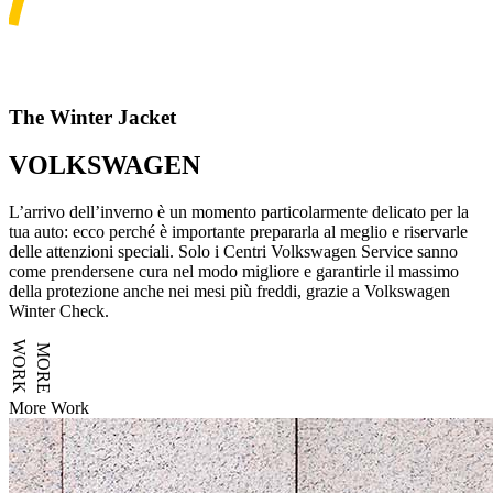
The Winter Jacket
VOLKSWAGEN
L’arrivo dell’inverno è un momento particolarmente delicato per la
tua auto: ecco perché è importante prepararla al meglio e riservarle
delle attenzioni speciali. Solo i Centri Volkswagen Service sanno
come prendersene cura nel modo migliore e garantirle il massimo
della protezione anche nei mesi più freddi, grazie a Volkswagen
Winter Check.
WORK
MORE
More Work