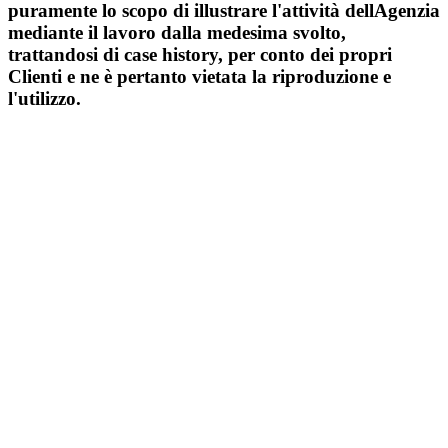
puramente lo scopo di illustrare l'attività dellAgenzia
mediante il lavoro dalla medesima svolto,
trattandosi di case history, per conto dei propri
Clienti e ne è pertanto vietata la riproduzione e
l'utilizzo.