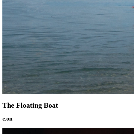
The Floating Boat
e.on