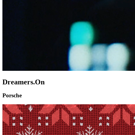
Dreamers.On
Porsche