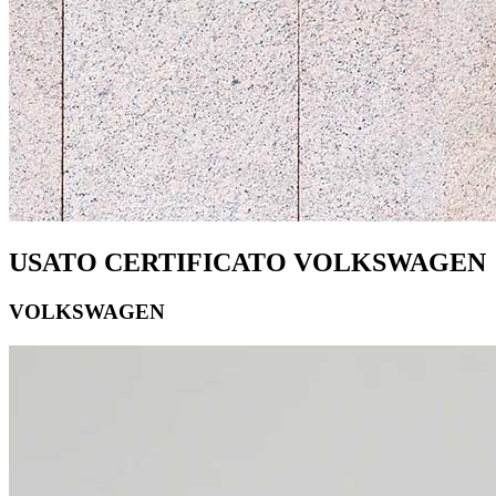
USATO CERTIFICATO VOLKSWAGEN
VOLKSWAGEN