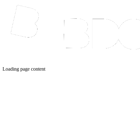
Loading page content