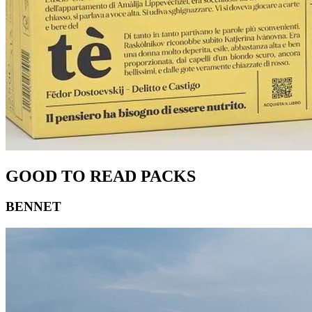
GOOD TO READ PACKS
BENNET