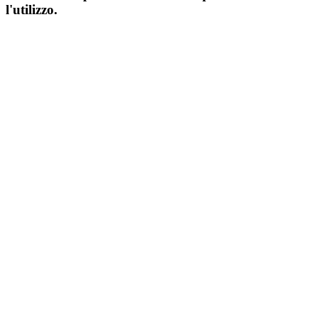
l'utilizzo.