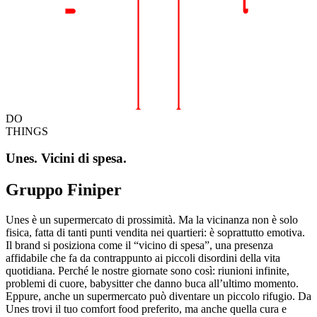
DO
THINGS
Unes. Vicini di spesa.
Gruppo Finiper
Unes è un supermercato di prossimità. Ma la vicinanza non è solo
fisica, fatta di tanti punti vendita nei quartieri: è soprattutto emotiva.
Il brand si posiziona come il “vicino di spesa”, una presenza
affidabile che fa da contrappunto ai piccoli disordini della vita
quotidiana. Perché le nostre giornate sono così: riunioni infinite,
problemi di cuore, babysitter che danno buca all’ultimo momento.
Eppure, anche un supermercato può diventare un piccolo rifugio. Da
Unes trovi il tuo comfort food preferito, ma anche quella cura e