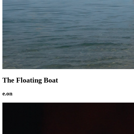
The Floating Boat
e.on