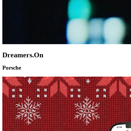
Dreamers.On
Porsche