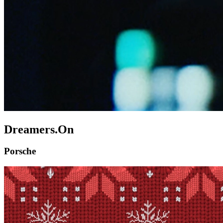
Dreamers.On
Porsche