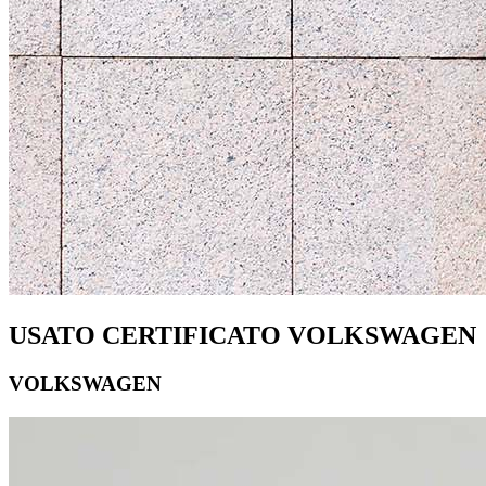
USATO CERTIFICATO VOLKSWAGEN
VOLKSWAGEN