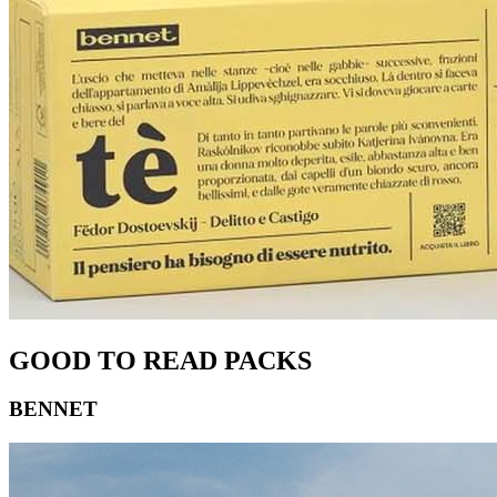
GOOD TO READ PACKS
BENNET