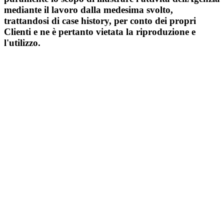
mediante il lavoro dalla medesima svolto,
trattandosi di case history, per conto dei propri
Clienti e ne è pertanto vietata la riproduzione e
l'utilizzo.