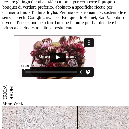
trovare gli ingredienti e i video tutorial per comporre il proprio
bouquet di verdure preferito, abbinato a specifiche ricette per
cucinarlo fino all’ultima foglia. Per una cena romantica, sostenibile e
senza sprechi.Con gli Unwasted Bouquet di Bennet, San Valentino
diventa l’occasione per ricordare che l’amore per l’ambiente è il
primo a cui dedicare tutte le nostre cure.
WORK
MORE
More Work