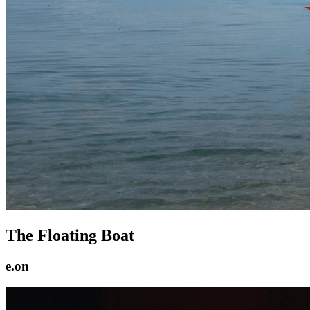
The Floating Boat
e.on