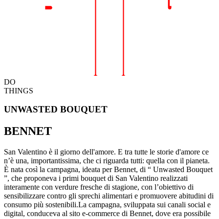
DO
THINGS
UNWASTED BOUQUET
BENNET
San Valentino è il giorno dell'amore. E tra tutte le storie d'amore ce
n’è una, importantissima, che ci riguarda tutti: quella con il pianeta.
È nata così la campagna, ideata per Bennet, di “ Unwasted Bouquet
”, che proponeva i primi bouquet di San Valentino realizzati
interamente con verdure fresche di stagione, con l’obiettivo di
sensibilizzare contro gli sprechi alimentari e promuovere abitudini di
consumo più sostenibili.La campagna, sviluppata sui canali social e
digital, conduceva al sito e-commerce di Bennet, dove era possibile