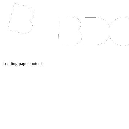
Loading page content