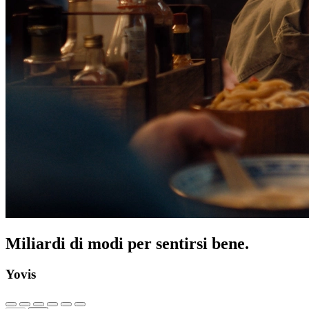
Miliardi di modi per sentirsi bene.
Yovis