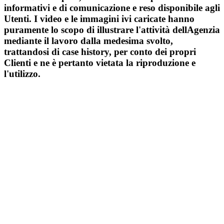
informativi e di comunicazione e reso disponibile agli
Utenti. I video e le immagini ivi caricate hanno
puramente lo scopo di illustrare l'attività dellAgenzia
mediante il lavoro dalla medesima svolto,
trattandosi di case history, per conto dei propri
Clienti e ne è pertanto vietata la riproduzione e
l'utilizzo.