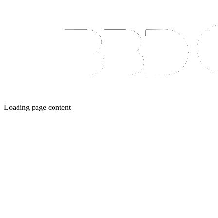
Loading page content