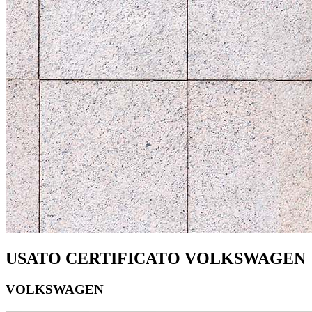
USATO CERTIFICATO VOLKSWAGEN
VOLKSWAGEN