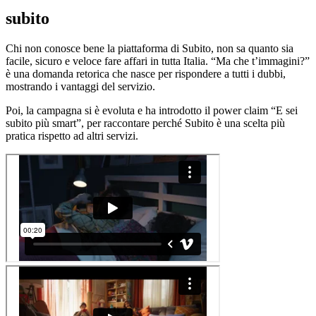
subito
Chi non conosce bene la piattaforma di Subito, non sa quanto sia
facile, sicuro e veloce fare affari in tutta Italia. “Ma che t’immagini?”
è una domanda retorica che nasce per rispondere a tutti i dubbi,
mostrando i vantaggi del servizio.
Poi, la campagna si è evoluta e ha introdotto il power claim “E sei
subito più smart”, per raccontare perché Subito è una scelta più
pratica rispetto ad altri servizi.