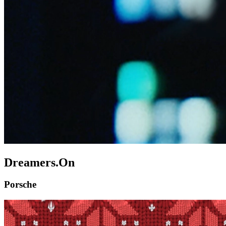
Dreamers.On
Porsche