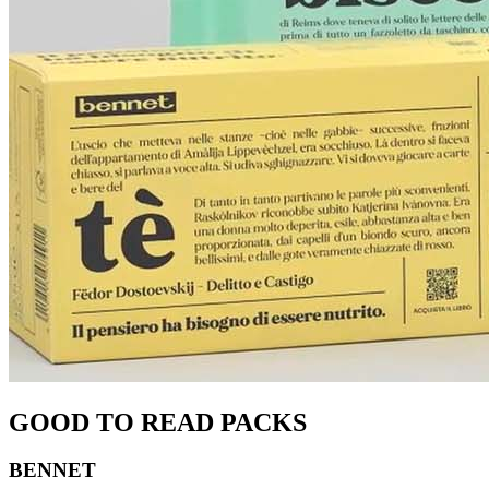
GOOD TO READ PACKS
BENNET