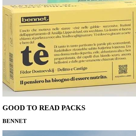
GOOD TO READ PACKS
BENNET