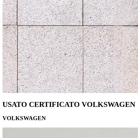
USATO CERTIFICATO VOLKSWAGEN
VOLKSWAGEN