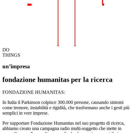
DO
THINGS
un’impresa
fondazione humanitas per la ricerca
FONDAZIONE HUMANITAS:
In Italia il Parkinson colpisce 300.000 persone, causando sintomi
come tremore, instabilità e rigidità, che trasformano anche i gesti più
semplici in vere imprese.
Per supportare Fondazione Humanitas nel suo progetto di ricerca,
abbiamo creato una campagna radio multi-soggetto che mette in