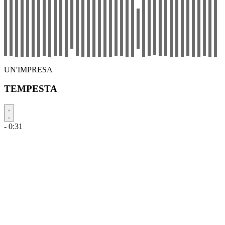
UN'IMPRESA
TEMPESTA
- 0:31