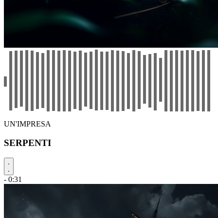
UN'IMPRESA
SERPENTI
- 0:31