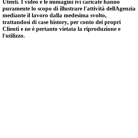
Utenti. I video e le immagini ivi caricate hanno
puramente lo scopo di illustrare l'attività dellAgenzia
mediante il lavoro dalla medesima svolto,
trattandosi di case history, per conto dei propri
Clienti e ne è pertanto vietata la riproduzione e
l'utilizzo.