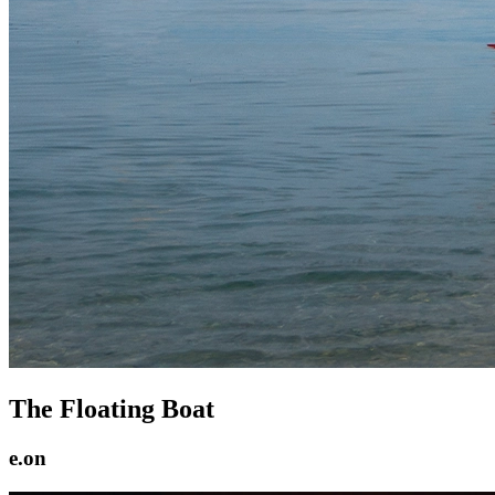
The Floating Boat
e.on