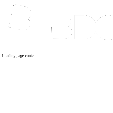
Loading page content