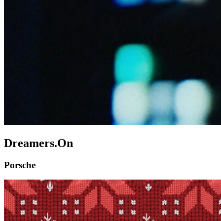
Dreamers.On
Porsche