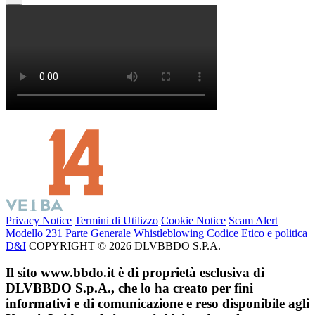
Privacy Notice
Termini di Utilizzo
Cookie Notice
Scam Alert
Modello 231 Parte Generale
Whistleblowing
Codice Etico e politica
D&I
COPYRIGHT © 2026 DLVBBDO S.P.A.
Il sito www.bbdo.it è di proprietà esclusiva di
DLVBBDO S.p.A., che lo ha creato per fini
informativi e di comunicazione e reso disponibile agli